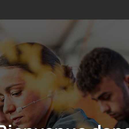
tique
Informations utiles
Contact