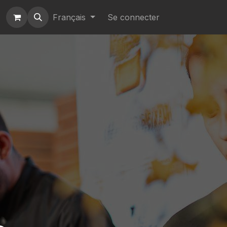
Français
Se connecter