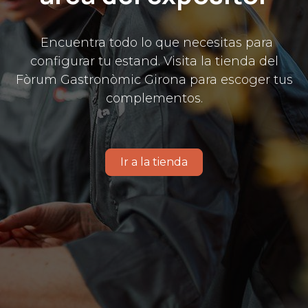
​Encuentra todo lo que necesitas para
configurar tu estand. Visita la tienda del
Fòrum Gastronòmic Girona para escoger tus
complementos.
Ir a la tienda