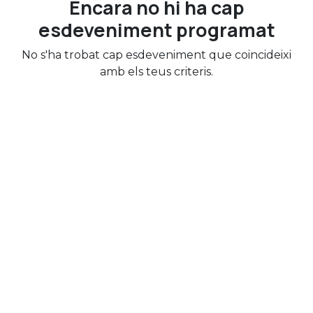
Encara no hi ha cap
esdeveniment programat
No s'ha trobat cap esdeveniment que coincideixi
amb els teus criteris.