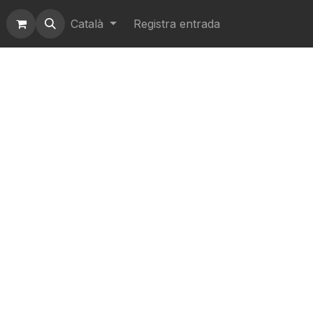
Català
Registra entrada