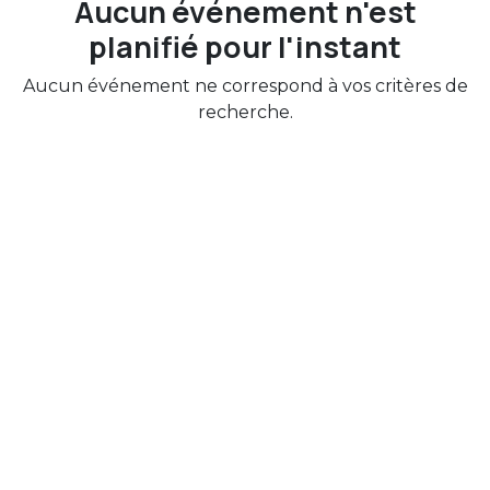
Aucun événement n'est
planifié pour l'instant
Aucun événement ne correspond à vos critères de
recherche.