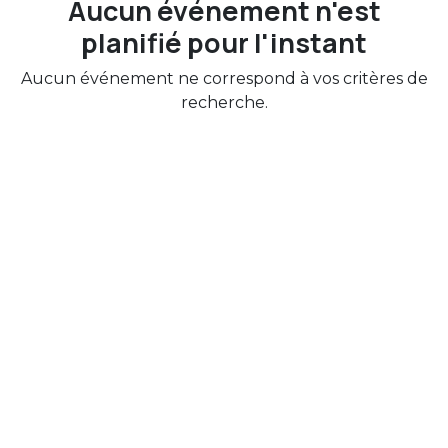
Aucun événement n'est
planifié pour l'instant
Aucun événement ne correspond à vos critères de
recherche.