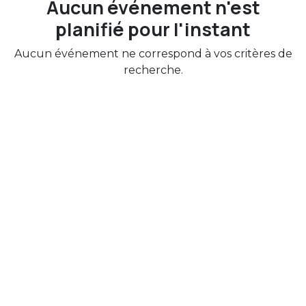
Aucun événement n'est
planifié pour l'instant
Aucun événement ne correspond à vos critères de
recherche.