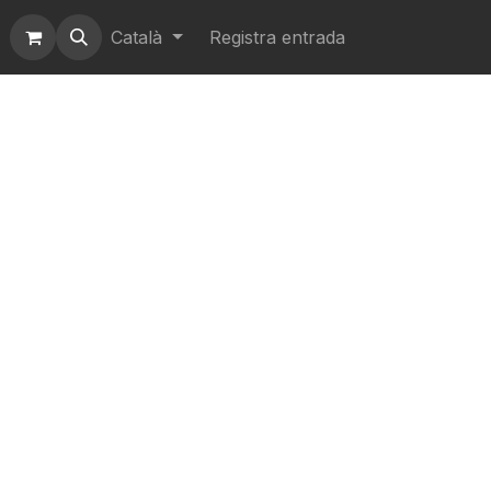
Català
Registra entrada