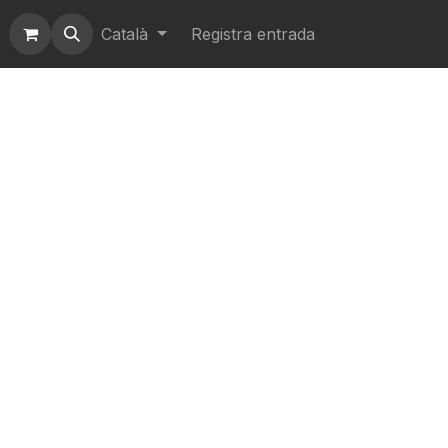
Català
Registra entrada