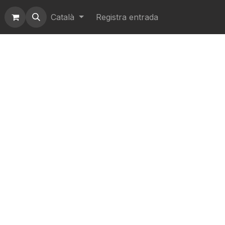
Català
Registra entrada