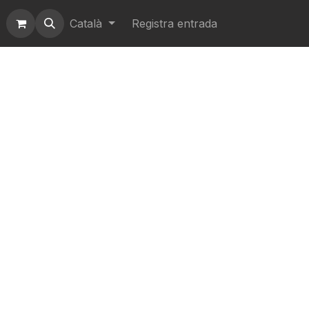
Català
Registra entrada