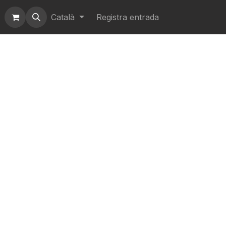
Català
Registra entrada