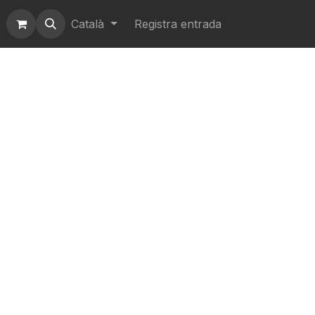
Català
Registra entrada