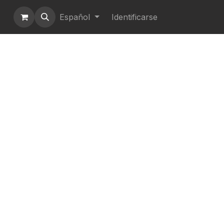
Español
Identificarse