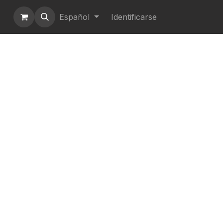
Español
Identificarse